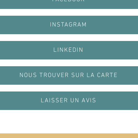
INSTAGRAM
LINKEDIN
NOUS TROUVER SUR LA CARTE
LAISSER UN AVIS