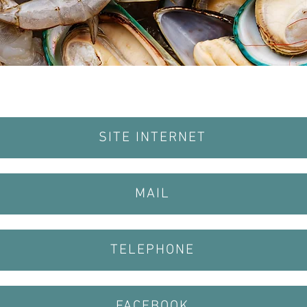
SITE INTERNET
MAIL
TELEPHONE
FACEBOOK